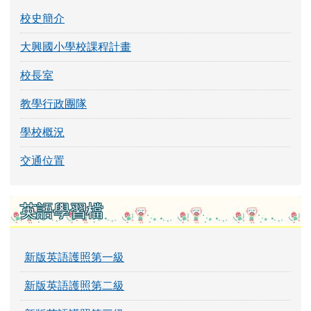
校史簡介
大興國小學校課程計畫
校長室
教學行政團隊
學校概況
交通位置
英語學習檔
新版英語護照第一級
新版英語護照第二級