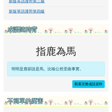
新版英語護照第三級
新版英語護照第四級
成語隨時背
指鹿為馬
明明是鹿卻說是馬。比喻公然歪曲事實。
觀看完整成語資料
不簡單的厲害