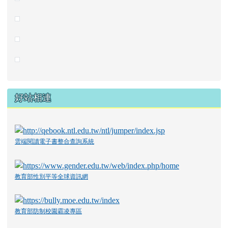
好站相連
雲端閱讀電子書整合查詢系統
教育部性別平等全球資訊網
教育部防制校園霸凌專區