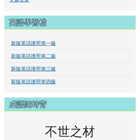
英語學習檔
新版英語護照第一級
新版英語護照第二級
新版英語護照第三級
新版英語護照第四級
成語隨時背
不世之材