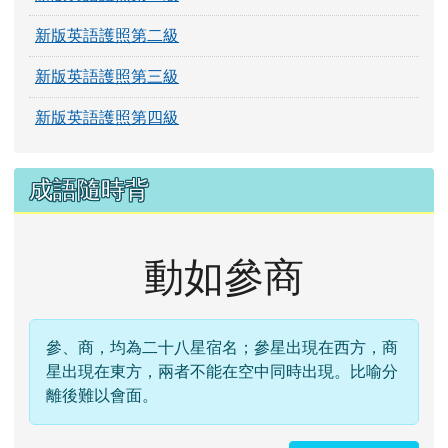
交通位置
英語學習檔
新版英語護照第一級
新版英語護照第二級
新版英語護照第三級
新版英語護照第四級
成語隨時背
動如參商