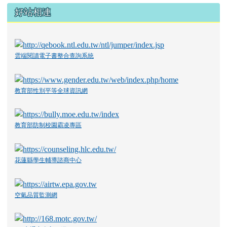
好站相連
雲端閱讀電子書整合查詢系統
教育部性別平等全球資訊網
教育部防制校園霸凌專區