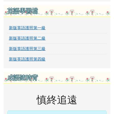
英語學習檔
新版英語護照第一級
新版英語護照第二級
新版英語護照第三級
新版英語護照第四級
成語隨時背
慎終追遠