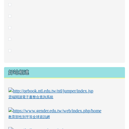
好站相連
雲端閱讀電子書整合查詢系統
教育部性別平等全球資訊網