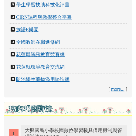
學生學習扶助科技化評量
CIRN課程與教學整合平臺
族語E樂園
全國教師在職進修網
花蓮縣資訊教育競賽網
花蓮縣環境教育交流網
防治學生藥物濫用諮詢網
[
more...
]
校內相關辦法
大興國民小學校園數位學習載具借用機制與管