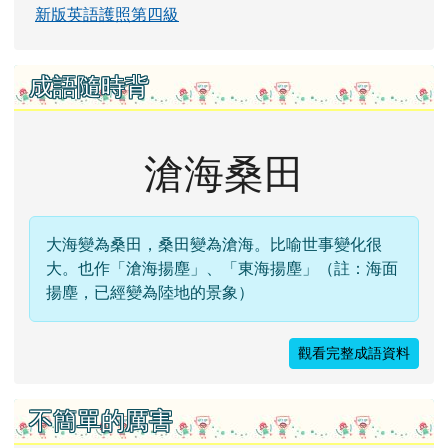
新版英語護照第四級
成語隨時背
滄海桑田
大海變為桑田，桑田變為滄海。比喻世事變化很
大。也作「滄海揚塵」、「東海揚塵」（註：海面
揚塵，已經變為陸地的景象）
觀看完整成語資料
不簡單的厲害