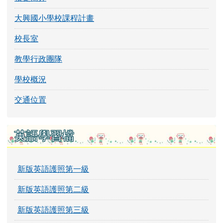
大興國小學校課程計畫
校長室
教學行政團隊
學校概況
交通位置
英語學習檔
新版英語護照第一級
新版英語護照第二級
新版英語護照第三級