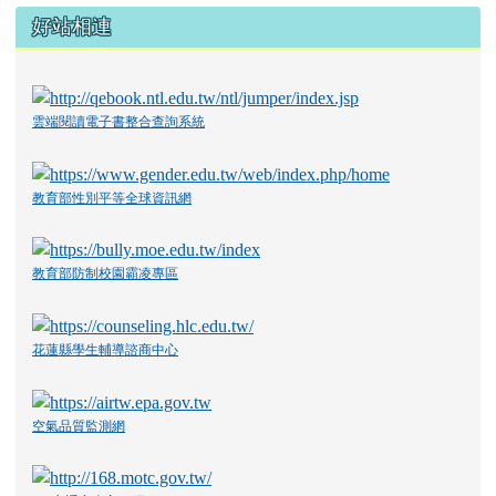
好站相連
雲端閱讀電子書整合查詢系統
教育部性別平等全球資訊網
教育部防制校園霸凌專區
花蓮縣學生輔導諮商中心
空氣品質監測網