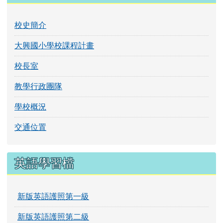
校史簡介
大興國小學校課程計畫
校長室
教學行政團隊
學校概況
交通位置
英語學習檔
新版英語護照第一級
新版英語護照第二級