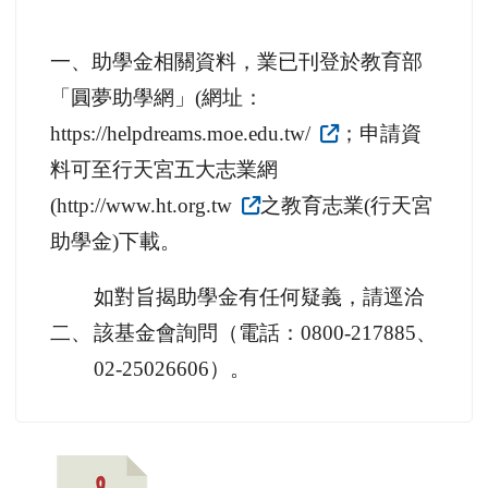
一、助學金相關資料，業已刊登於教育部
「圓夢助學網」(網址：
https://helpdreams.moe.edu.tw/
；申請資
料可至行天宮五大志業網
(http://www.ht.org.tw
之教育志業(行天宮
助學金)下載。
如對旨揭助學金有任何疑義，請逕洽
二、
該基金會詢問（電話：0800-217885、
02-25026606）。