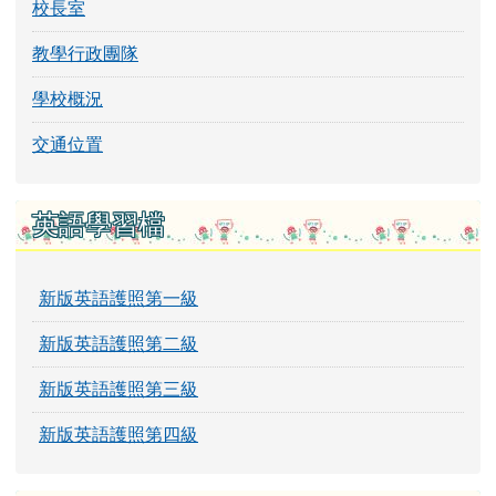
校長室
教學行政團隊
學校概況
交通位置
英語學習檔
新版英語護照第一級
新版英語護照第二級
新版英語護照第三級
新版英語護照第四級