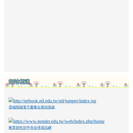
好站相連
雲端閱讀電子書整合查詢系統
教育部性別平等全球資訊網