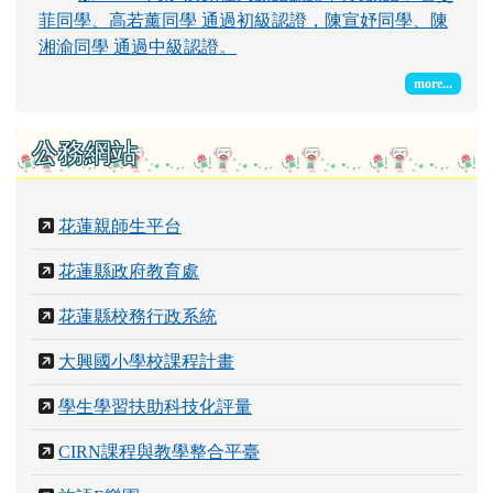
菲同學、高若薰同學 通過初級認證，陳宣妤同學、陳
湘渝同學 通過中級認證。
more...
公務網站
花蓮親師生平台
花蓮縣政府教育處
花蓮縣校務行政系統
大興國小學校課程計畫
學生學習扶助科技化評量
CIRN課程與教學整合平臺