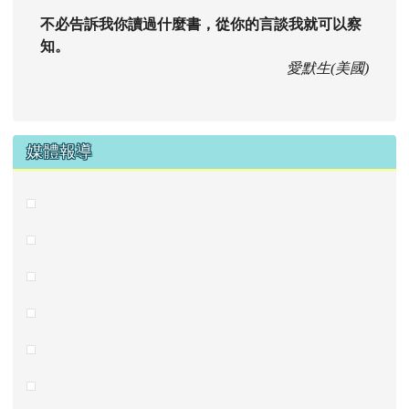
不必告訴我你讀過什麼書，從你的言談我就可以察
知。
愛默生(美國)
媒體報導