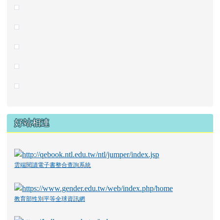
好站相連
雲端閱讀電子書整合查詢系統
教育部性別平等全球資訊網