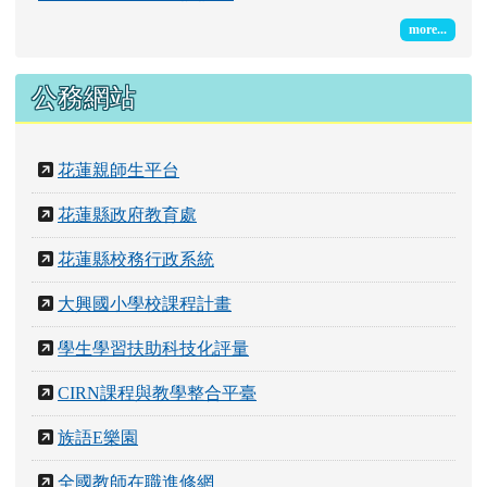
more...
公務網站
花蓮親師生平台
花蓮縣政府教育處
花蓮縣校務行政系統
大興國小學校課程計畫
學生學習扶助科技化評量
CIRN課程與教學整合平臺
族語E樂園
全國教師在職進修網