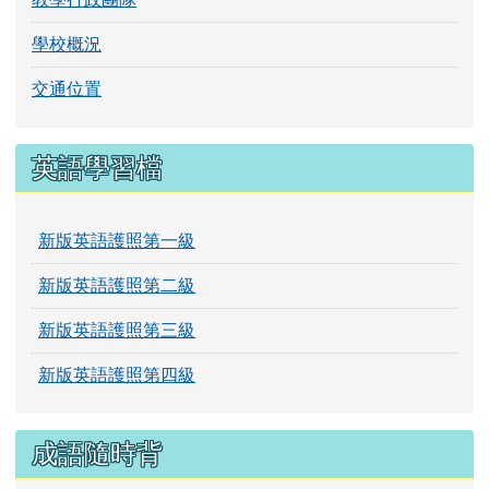
學校概況
交通位置
英語學習檔
新版英語護照第一級
新版英語護照第二級
新版英語護照第三級
新版英語護照第四級
成語隨時背