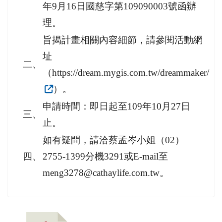
年9月16日國慈字第109090003號函辦
理。
旨揭計畫相關內容細節，請參閱活動網
址
二、
（https://dream.mygis.com.tw/dreammaker/
）。
申請時間：即日起至109年10月27日
三、
止。
如有疑問，請洽蔡孟岑小姐（02）
四、
2755-1399分機3291或E-mail至
meng3278@cathaylife.com.tw。