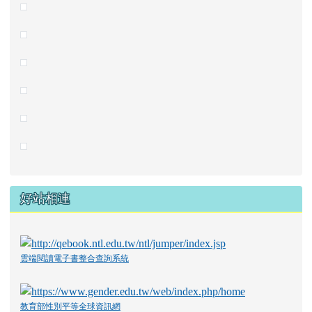
好站相連
雲端閱讀電子書整合查詢系統
教育部性別平等全球資訊網