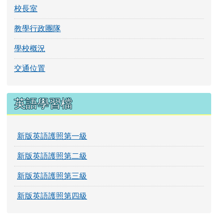
校長室
教學行政團隊
學校概況
交通位置
英語學習檔
新版英語護照第一級
新版英語護照第二級
新版英語護照第三級
新版英語護照第四級