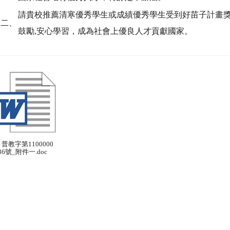
請貴校推薦清寒優秀學生或成績優秀學生受到好苗子計畫
二、
鼓勵,安心學習，成為社會上優良人才貢獻國家。
) 普教字第1100000
36號_附件一.doc