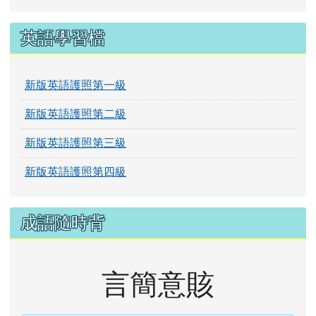
英語學習檔
新版英語護照第一級
新版英語護照第二級
新版英語護照第三級
新版英語護照第四級
成語隨時背
言簡意賅