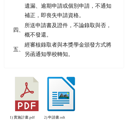
遺漏、逾期申請或個別申請，不通知
補正，即喪失申請資格。
所送申請書及證件，不論錄取與否，
四、
概不發還。
經審核錄取者與本獎學金頒發方式將
五、
另函通知學校轉知。
1) 實施計畫.pdf
2) 申請書.odt