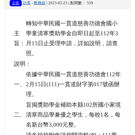
公告
訪客
-
教務組
| 2023-02-23 | 點閱數： 559
轉知中華民國一貫道慈善功德會國小
主
學童清寒獎助學金自即日起至112年3
旨：
月15日止受理申請，詳如說明，請查
照。
說明：
依據中華民國一貫道慈善功德會112年
一、
2月15日(111)一貫道財字第017號函辦
理。
旨揭獎助學金補助本縣102所國小家境
二、
清寒而品學兼優之學生，每校1名，每
名新台幣3,000元整。