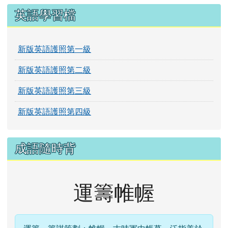
英語學習檔
新版英語護照第一級
新版英語護照第二級
新版英語護照第三級
新版英語護照第四級
成語隨時背
運籌帷幄