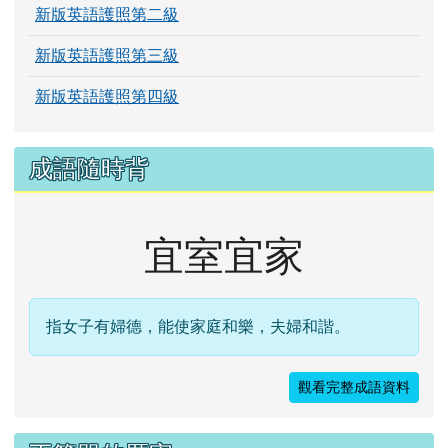
新版英語護照第二級
新版英語護照第三級
新版英語護照第四級
成語隨時背
宜室宜家
指女子有婦德，能使家庭和樂，夫婦和諧。
觀看完整成語資料