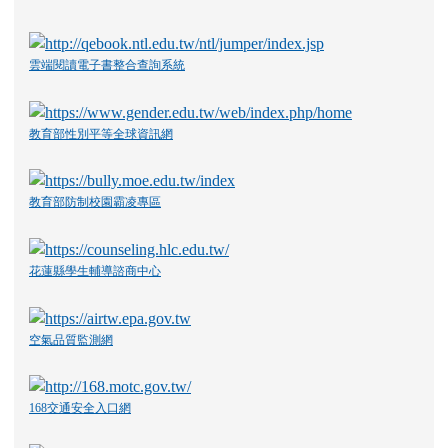
雲端閱讀電子書整合查詢系統
教育部性別平等全球資訊網
教育部防制校園霸凌專區
花蓮縣學生輔導諮商中心
空氣品質監測網
168交通安全入口網