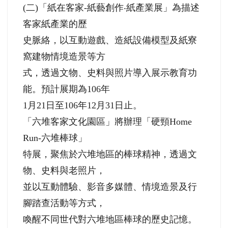
(二)「紙在客家-紙藝創作‧紙產業展」為描述
客家紙產業的歷
史脈絡，以互動遊戲、造紙設備模型及紙寮
窩建物情境造景等方
式，透過文物、史料與照片導入展示教育功
能。預計展期為106年
1月21日至106年12月31日止。
「六堆客家文化園區」將辦理「硬頸Home
Run-六堆棒球」
特展，聚焦於六堆地區的棒球精神，透過文
物、史料與老照片，
並以互動體驗、影音多媒體、情境造景及行
腳踏查活動等方式，
喚醒不同世代對六堆地區棒球的歷史記憶。