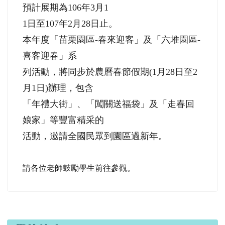
預計展期為106年3月1
1日至107年2月28日止。
本年度「苗栗園區-春來迎客」及「六堆園區-
喜客迎春」系
列活動，將同步於農曆春節假期(1月28日至2
月1日)辦理，包含
「年禮大街」、「闖關送福袋」及「走春回
娘家」等豐富精采的
活動，邀請全國民眾到園區過新年。
請各位老師鼓勵學生前往參觀。