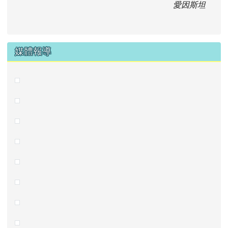
愛因斯坦
媒體報導