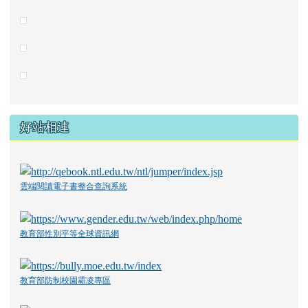
好站相連
雲端閱讀電子書整合查詢系統
教育部性別平等全球資訊網
教育部防制校園霸凌專區