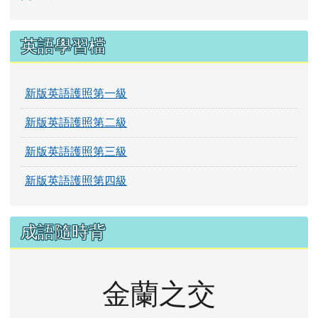
英語學習檔
新版英語護照第一級
新版英語護照第二級
新版英語護照第三級
新版英語護照第四級
成語隨時背
金蘭之交