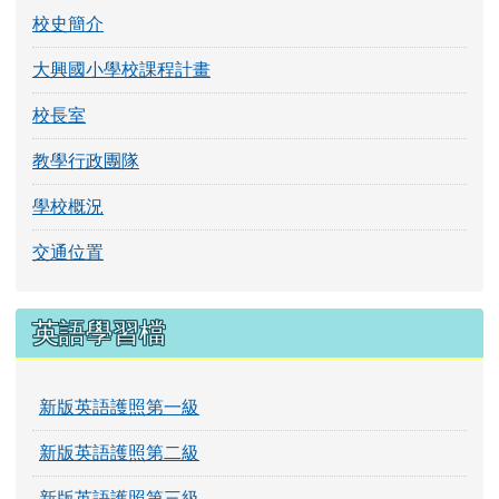
校史簡介
大興國小學校課程計畫
校長室
教學行政團隊
學校概況
交通位置
英語學習檔
新版英語護照第一級
新版英語護照第二級
新版英語護照第三級