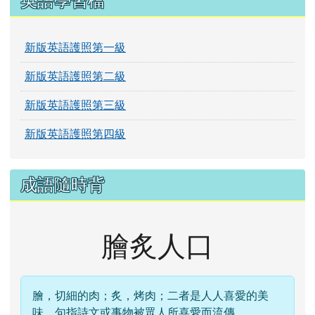
英語學習檔
新版英語護照第一級
新版英語護照第二級
新版英語護照第三級
新版英語護照第四級
成語隨時背
膾炙人口
膾，切細的肉；炙，烤肉；二者是人人喜愛的美
味。句指詩文或事物被眾人所喜愛而流傳。