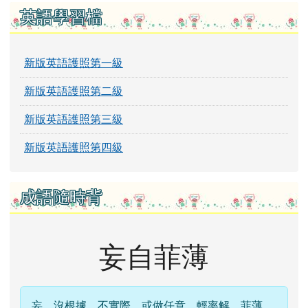
英語學習檔
新版英語護照第一級
新版英語護照第二級
新版英語護照第三級
新版英語護照第四級
成語隨時背
妄自菲薄
妄，沒根據、不實際，或做任意、輕率解。菲薄，