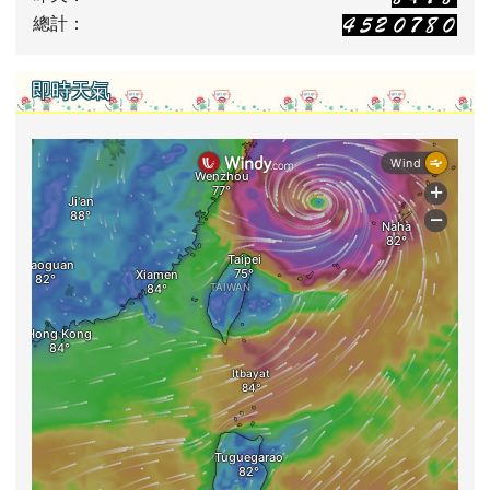
總計：
即時天氣