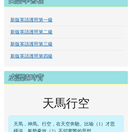
英語學習檔
新版英語護照第一級
新版英語護照第二級
新版英語護照第三級
新版英語護照第四級
成語隨時背
天馬行空
天馬，神馬。行空，在天空奔馳。比喻（1）才思
橫溢，氣勢豪放（2）不切實際的思想。