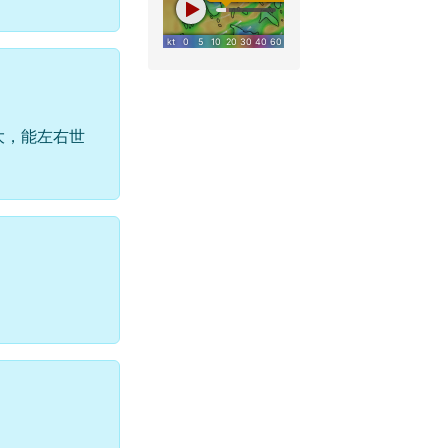
大，能左右世