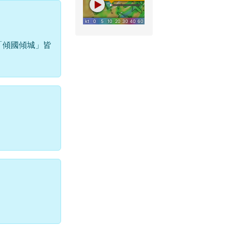
「傾國傾城」皆