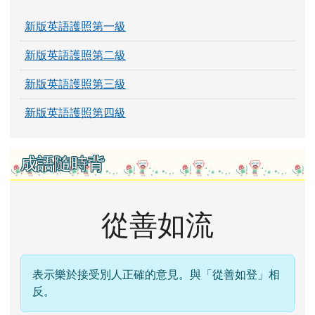
新版英語護照第一級
新版英語護照第二級
新版英語護照第三級
新版英語護照第四級
成語隨時背
從善如流
表示樂於接受別人正確的意見。與「從善如登」相
反。