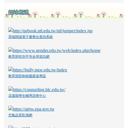
好站相連
雲端閱讀電子書整合查詢系統
教育部性別平等全球資訊網
教育部防制校園霸凌專區
花蓮縣學生輔導諮商中心
空氣品質監測網